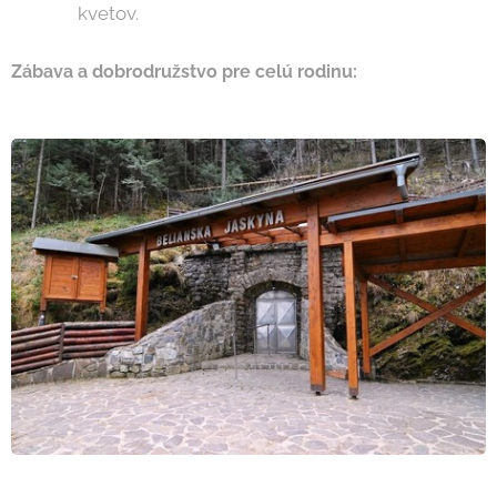
kvetov.
Zábava a dobrodružstvo pre celú rodinu: